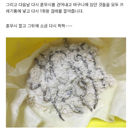
그리고 다음날 다시 혼무시를 걷어내고 바구니에 있던 것들을 모두 쓰
레기통에 넣고 다시 1회용 걸레를 깔아줍니다.
혼무시 깔고 그위에 소금 다시 팍팍~~~